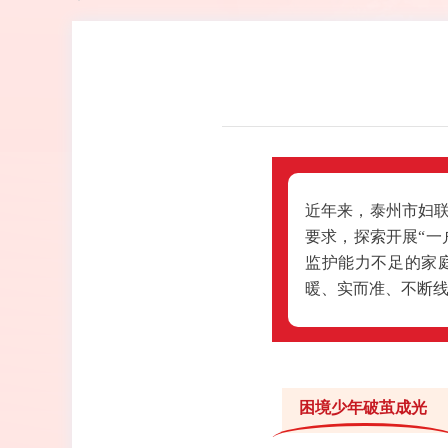
近年来，泰州市妇
要求，探索开展“一
监护能力不足的家
暖、实而准、不断线的
困境少年破茧成光