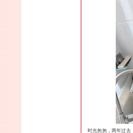
时光匆匆，两年过去