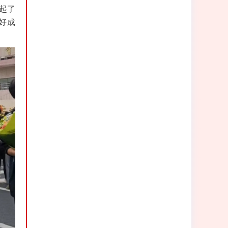
起了
好成