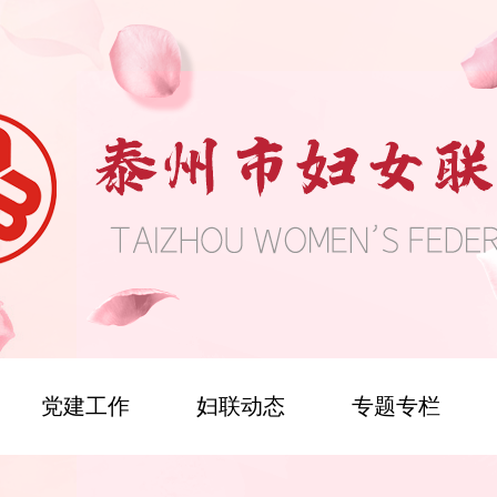
党建工作
妇联动态
专题专栏