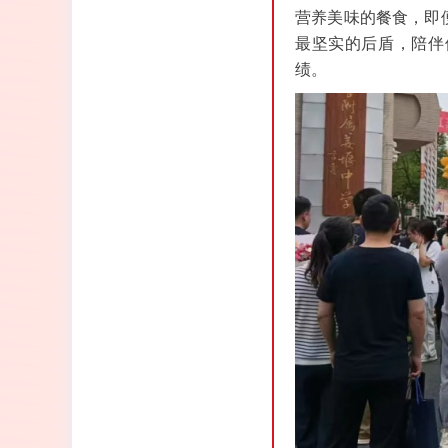
营养美味的餐食，即
最坚实的后盾，陪伴
绩。