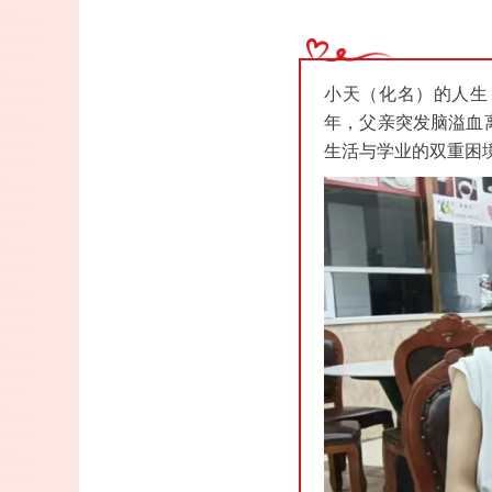
小天（化名）的人生
年，父亲突发脑溢血
生活与学业的双重困