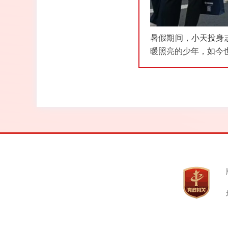
暑假期间，小天投身
暖照亮的少年，如今