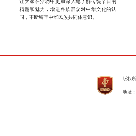
让大家在活动中更加深入地了解传统节日的
精髓和魅力，增进各族群众对中华文化的认
同，不断铸牢中华民族共同体意识。
版权
地址：