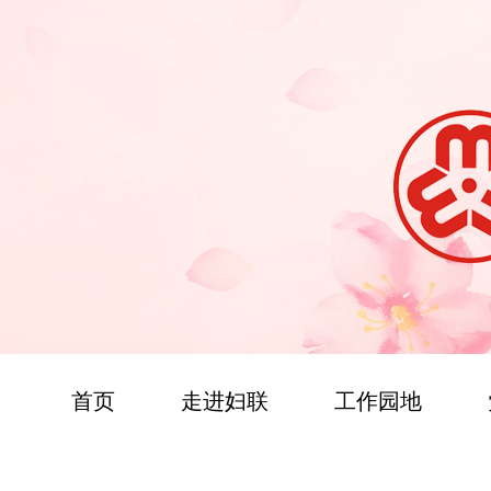
首页
走进妇联
工作园地