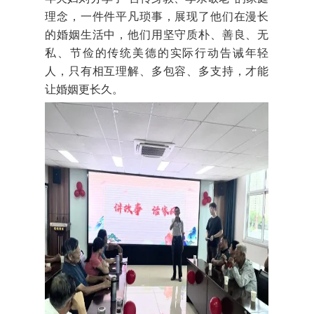
理念，一件件平凡琐事，展现了他们在漫长
的婚姻生活中，他们用坚守质朴、善良、无
私、节俭的传统美德的实际行动告诫年轻
人，只有相互理解、多包容、多支持，才能
让婚姻更长久。