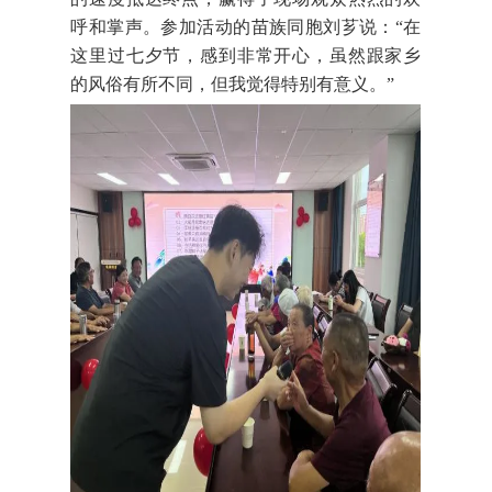
呼和掌声。参加活动的苗族同胞刘芗说：“在
这里过七夕节，感到非常开心，虽然跟家乡
的风俗有所不同，但我觉得特别有意义。”