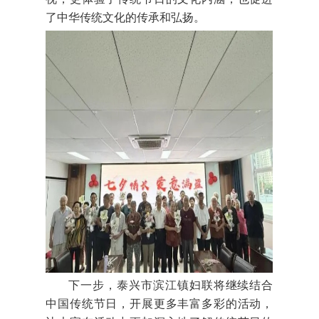
了中华传统文化的传承和弘扬。
下一步，泰兴市滨江镇妇联将继续结合
中国传统节日，开展更多丰富多彩的活动，